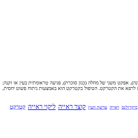
ה), אפקט משני של מחלה (כגון סוכרת), פגיעה טראומתית בעין או זקנה;
ים לרפא את הקטרקט. הטיפול בקטרקט הוא באמצעות ניתוח פשוט יחסית,
קוצר ראייה
ליקוי ראייה
קטרקט
מיקרולנס
ראייה
עדשת העין