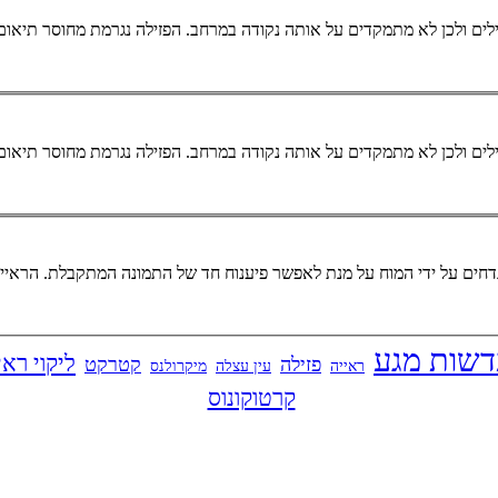
מקבילים ולכן לא מתמקדים על אותה נקודה במרחב. הפזילה נגרמת מחוסר תיאום
מקבילים ולכן לא מתמקדים על אותה נקודה במרחב. הפזילה נגרמת מחוסר תיאום
דשות מגע
ליקוי ראי
פזילה
קטרקט
ראייה
עין עצלה
מיקרולנס
קרטוקונוס