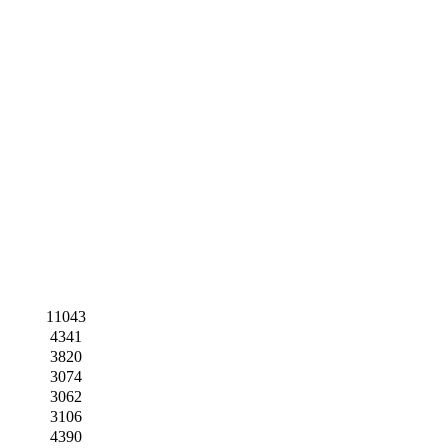
11043
4341
3820
3074
3062
3106
4390