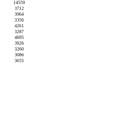
14559
3712
3964
3356
4261
3287
4695
3926
3260
3086
3655